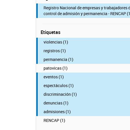
Registro Nacional de empresas y trabajadores 
control de admisión y permanencia - RENCAP (1
Etiquetas
violencias (1)
registros (1)
permanencia (1)
patovicas (1)
eventos (1)
espectáculos (1)
discriminación (1)
denuncias (1)
admisiones (1)
RENCAP (1)