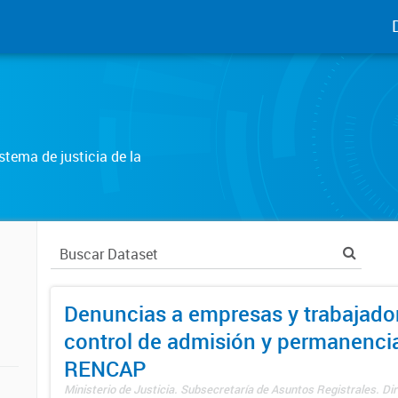
tema de justicia de la
Denuncias a empresas y trabajado
control de admisión y permanenci
RENCAP
Ministerio de Justicia. Subsecretaría de Asuntos Registrales. Dir