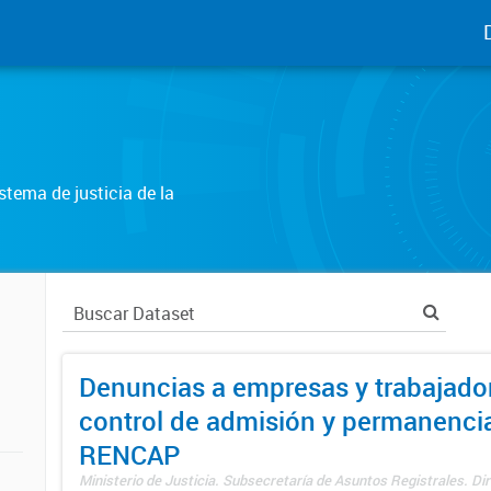
tema de justicia de la
Denuncias a empresas y trabajado
control de admisión y permanenci
RENCAP
Ministerio de Justicia. Subsecretaría de Asuntos Registrales. Dir