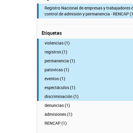
Registro Nacional de empresas y trabajadores 
control de admisión y permanencia - RENCAP (1
Etiquetas
violencias (1)
registros (1)
permanencia (1)
patovicas (1)
eventos (1)
espectáculos (1)
discriminación (1)
denuncias (1)
admisiones (1)
RENCAP (1)