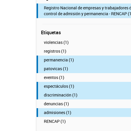
Registro Nacional de empresas y trabajadores 
control de admisión y permanencia - RENCAP (1
Etiquetas
violencias (1)
registros (1)
permanencia (1)
patovicas (1)
eventos (1)
espectáculos (1)
discriminación (1)
denuncias (1)
admisiones (1)
RENCAP (1)