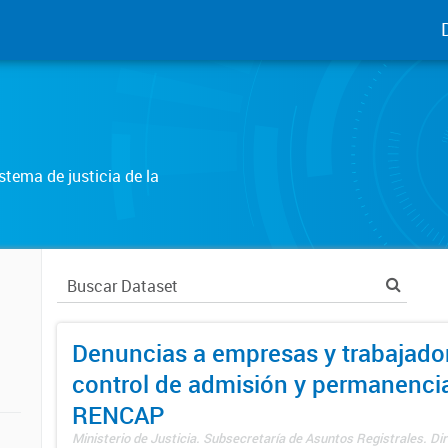
tema de justicia de la
Denuncias a empresas y trabajado
control de admisión y permanenci
RENCAP
Ministerio de Justicia. Subsecretaría de Asuntos Registrales. Dir