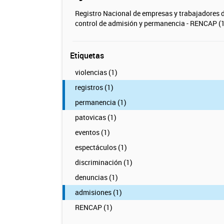
Registro Nacional de empresas y trabajadores 
control de admisión y permanencia - RENCAP (1
Etiquetas
violencias (1)
registros (1)
permanencia (1)
patovicas (1)
eventos (1)
espectáculos (1)
discriminación (1)
denuncias (1)
admisiones (1)
RENCAP (1)