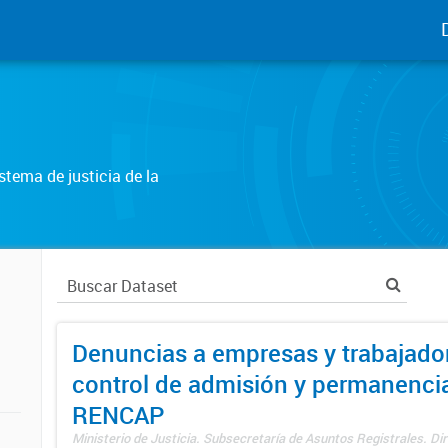
tema de justicia de la
Denuncias a empresas y trabajado
control de admisión y permanenci
RENCAP
Ministerio de Justicia. Subsecretaría de Asuntos Registrales. Dir