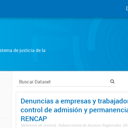
tema de justicia de la
Denuncias a empresas y trabajado
control de admisión y permanenci
RENCAP
Ministerio de Justicia. Subsecretaría de Asuntos Registrales. Dir