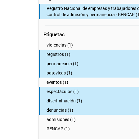
Registro Nacional de empresas y trabajadores 
control de admisión y permanencia - RENCAP (1
Etiquetas
violencias (1)
registros (1)
permanencia (1)
patovicas (1)
eventos (1)
espectáculos (1)
discriminación (1)
denuncias (1)
admisiones (1)
RENCAP (1)