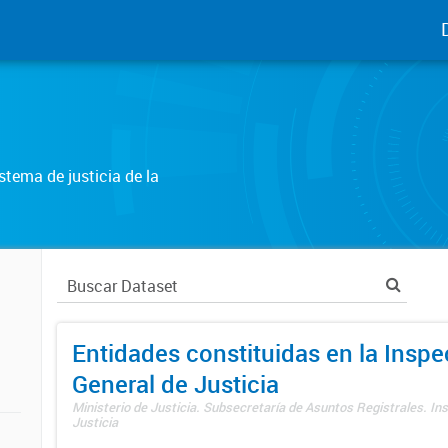
tema de justicia de la
Entidades constituidas en la Insp
General de Justicia
Ministerio de Justicia. Subsecretaría de Asuntos Registrales. In
Justicia