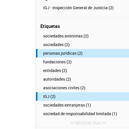
IGJ - Inspección General de Justicia (2)
Etiquetas
sociedades anónimas (2)
sociedades (2)
personas jurídicas (2)
fundaciones (2)
entidades (2)
autoridades (2)
asociaciones civiles (2)
IGJ (2)
sociedades extranjeras (1)
sociedad de responsabilidad limitada (1)
Mostrar mas