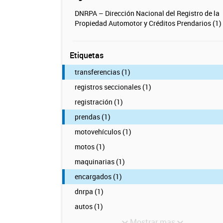
DNRPA – Dirección Nacional del Registro de la
Propiedad Automotor y Créditos Prendarios (1)
Etiquetas
transferencias (1)
registros seccionales (1)
registración (1)
prendas (1)
motovehículos (1)
motos (1)
maquinarias (1)
encargados (1)
dnrpa (1)
autos (1)
Mostrar mas