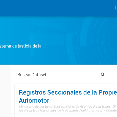
tema de justicia de la
Registros Seccionales de la Propi
Automotor
Ministerio de Justicia. Subsecretaría de Asuntos Registrales. Di
los Registros Nacionales de la Propiedad del Automotor y Créditos