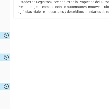
Listados de Registros Seccionales de la Propiedad del Auto
Prendarios, con competencia en automotores, motovehículo
agrícolas, viales e industriales y de créditos prendarios de to