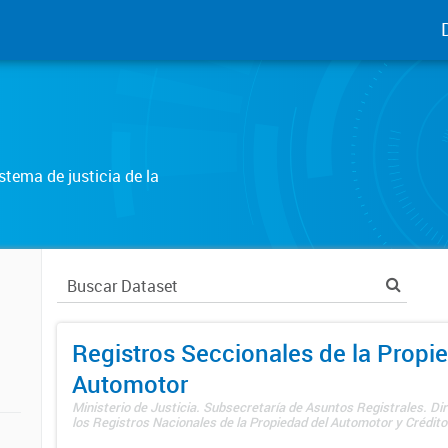
tema de justicia de la
Registros Seccionales de la Propi
Automotor
Ministerio de Justicia. Subsecretaría de Asuntos Registrales. Di
los Registros Nacionales de la Propiedad del Automotor y Créditos