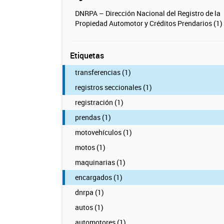
DNRPA – Dirección Nacional del Registro de la
Propiedad Automotor y Créditos Prendarios (1)
Etiquetas
transferencias (1)
registros seccionales (1)
registración (1)
prendas (1)
motovehículos (1)
motos (1)
maquinarias (1)
encargados (1)
dnrpa (1)
autos (1)
automotores (1)