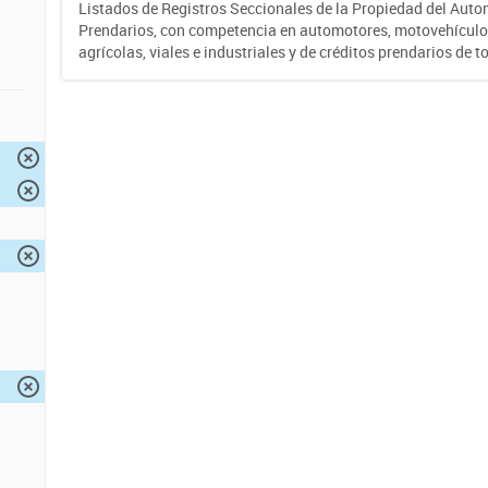
Listados de Registros Seccionales de la Propiedad del Auto
Prendarios, con competencia en automotores, motovehículo
agrícolas, viales e industriales y de créditos prendarios de to