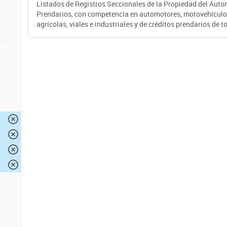
Listados de Registros Seccionales de la Propiedad del Auto
Prendarios, con competencia en automotores, motovehículo
agrícolas, viales e industriales y de créditos prendarios de to