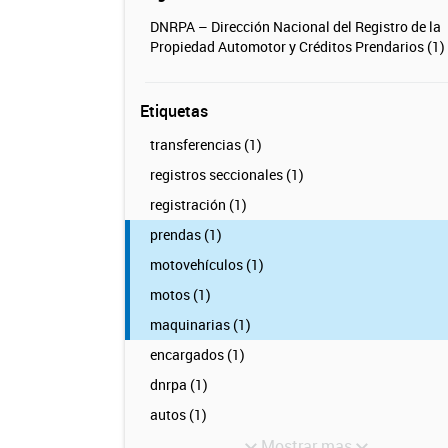
DNRPA – Dirección Nacional del Registro de la
Propiedad Automotor y Créditos Prendarios (1)
Etiquetas
transferencias (1)
registros seccionales (1)
registración (1)
prendas (1)
motovehículos (1)
motos (1)
maquinarias (1)
encargados (1)
dnrpa (1)
autos (1)
Mostrar mas