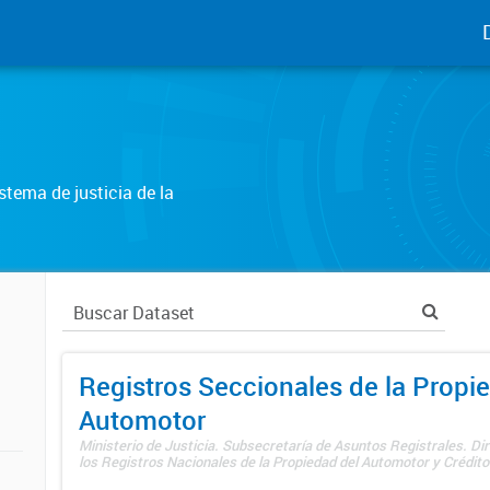
tema de justicia de la
Registros Seccionales de la Propi
Automotor
Ministerio de Justicia. Subsecretaría de Asuntos Registrales. Di
los Registros Nacionales de la Propiedad del Automotor y Créditos