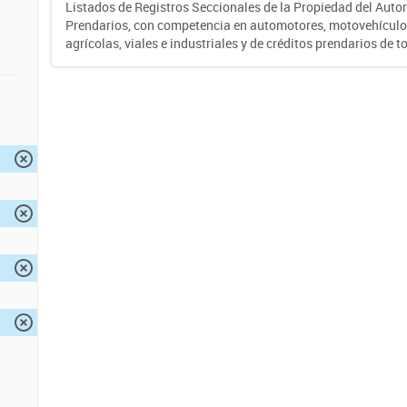
Listados de Registros Seccionales de la Propiedad del Auto
Prendarios, con competencia en automotores, motovehículo
agrícolas, viales e industriales y de créditos prendarios de to