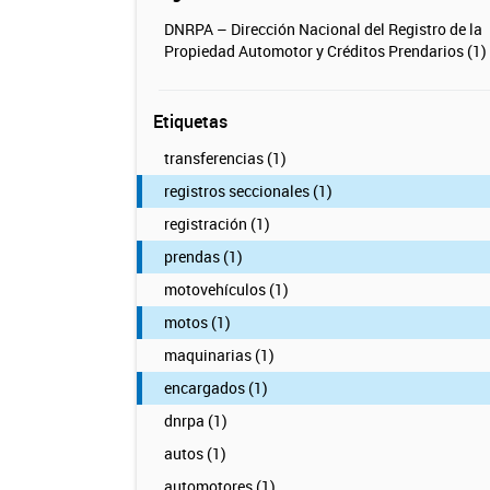
DNRPA – Dirección Nacional del Registro de la
Propiedad Automotor y Créditos Prendarios (1)
Etiquetas
transferencias (1)
registros seccionales (1)
registración (1)
prendas (1)
motovehículos (1)
motos (1)
maquinarias (1)
encargados (1)
dnrpa (1)
autos (1)
automotores (1)