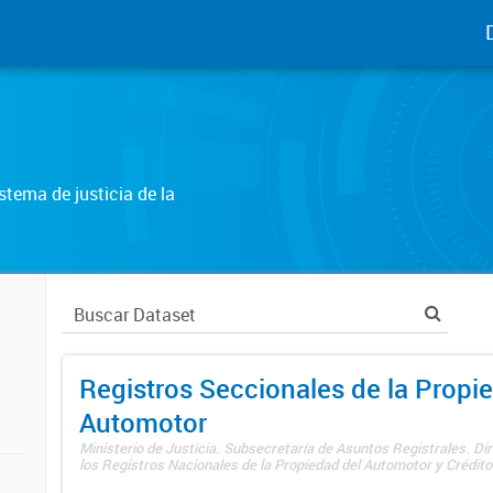
tema de justicia de la
Registros Seccionales de la Propi
Automotor
Ministerio de Justicia. Subsecretaría de Asuntos Registrales. Di
los Registros Nacionales de la Propiedad del Automotor y Créditos