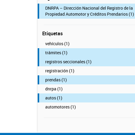
DNRPA – Dirección Nacional del Registro de la
Propiedad Automotor y Créditos Prendarios (1)
Etiquetas
vehículos (1)
trámites (1)
registros seccionales (1)
registración (1)
prendas (1)
dnrpa (1)
autos (1)
automotores (1)