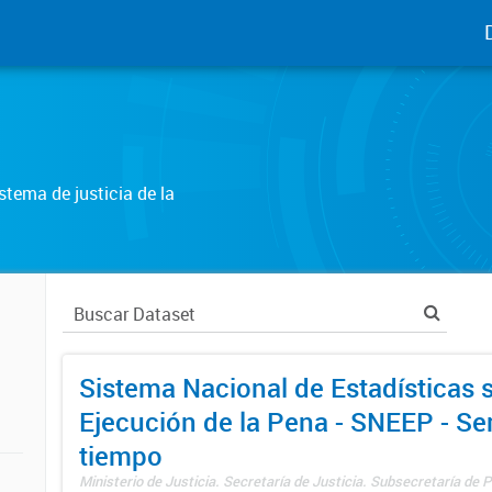
tema de justicia de la
Sistema Nacional de Estadísticas 
Ejecución de la Pena - SNEEP - Se
tiempo
Ministerio de Justicia. Secretaría de Justicia. Subsecretaría de Po