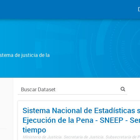
tema de justicia de la
Sistema Nacional de Estadísticas 
Ejecución de la Pena - SNEEP - Se
tiempo
Ministerio de Justicia. Secretaría de Justicia. Subsecretaría de Po