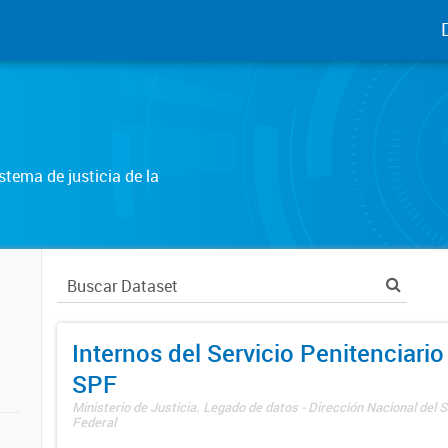
tema de justicia de la
Internos del Servicio Penitenciario
SPF
Ministerio de Justicia. Legado de datos - Dirección Nacional del S
Federal