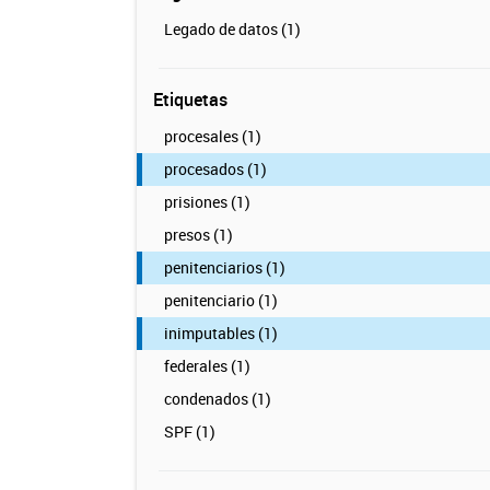
Legado de datos (1)
Etiquetas
procesales (1)
procesados (1)
prisiones (1)
presos (1)
penitenciarios (1)
penitenciario (1)
inimputables (1)
federales (1)
condenados (1)
SPF (1)