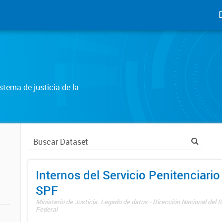
tema de justicia de la
Internos del Servicio Penitenciario
SPF
Ministerio de Justicia. Legado de datos - Dirección Nacional del S
Federal