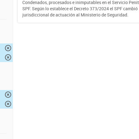
Condenados, procesados e inimputables en el Servicio Penite
SPF. Según lo establece el Decreto 373/2024 el SPF cambió
jurisdiccional de actuación al Ministerio de Seguridad.