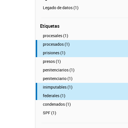
Legado de datos (1)
Etiquetas
procesales (1)
procesados (1)
prisiones (1)
presos (1)
penitenciarios (1)
penitenciario (1)
inimputables (1)
federales (1)
condenados (1)
SPF (1)