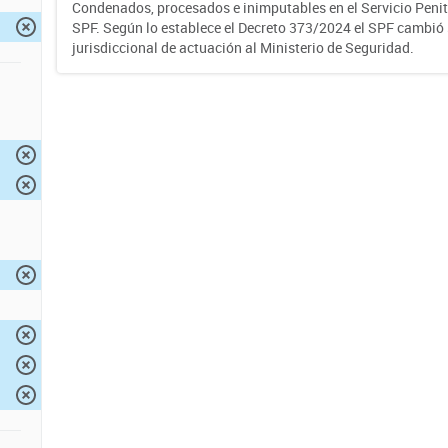
Condenados, procesados e inimputables en el Servicio Penite
SPF. Según lo establece el Decreto 373/2024 el SPF cambió
jurisdiccional de actuación al Ministerio de Seguridad.