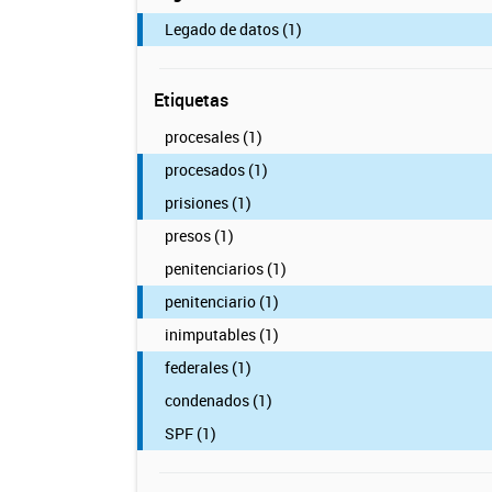
Legado de datos (1)
Etiquetas
procesales (1)
procesados (1)
prisiones (1)
presos (1)
penitenciarios (1)
penitenciario (1)
inimputables (1)
federales (1)
condenados (1)
SPF (1)