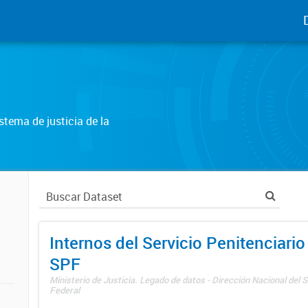
tema de justicia de la
Internos del Servicio Penitenciario
SPF
Ministerio de Justicia. Legado de datos - Dirección Nacional del S
Federal