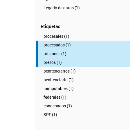
Legado de datos (1)
Etiquetas
procesales (1)
procesados (1)
prisiones (1)
presos (1)
penitenciarios (1)
penitenciario (1)
inimputables (1)
federales (1)
condenados (1)
SPF (1)