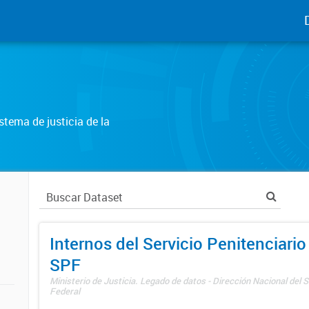
tema de justicia de la
Internos del Servicio Penitenciario
SPF
Ministerio de Justicia. Legado de datos - Dirección Nacional del S
Federal