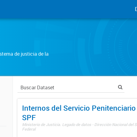
tema de justicia de la
Internos del Servicio Penitenciario
SPF
Ministerio de Justicia. Legado de datos - Dirección Nacional del S
Federal