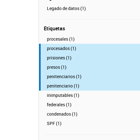
Legado de datos (1)
Etiquetas
procesales (1)
procesados (1)
prisiones (1)
presos (1)
penitenciarios (1)
penitenciario (1)
inimputables (1)
federales (1)
condenados (1)
SPF (1)