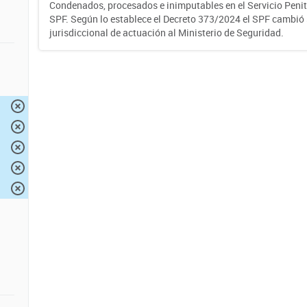
Condenados, procesados e inimputables en el Servicio Penite
SPF. Según lo establece el Decreto 373/2024 el SPF cambió
jurisdiccional de actuación al Ministerio de Seguridad.