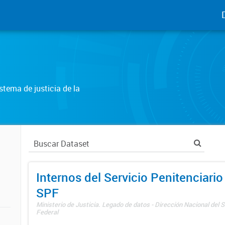
tema de justicia de la
Internos del Servicio Penitenciario
SPF
Ministerio de Justicia. Legado de datos - Dirección Nacional del S
Federal