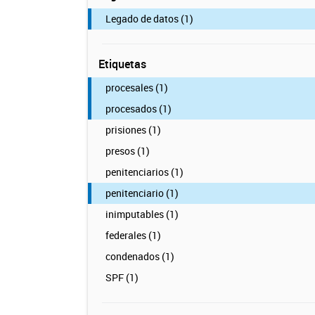
Legado de datos (1)
Etiquetas
procesales (1)
procesados (1)
prisiones (1)
presos (1)
penitenciarios (1)
penitenciario (1)
inimputables (1)
federales (1)
condenados (1)
SPF (1)