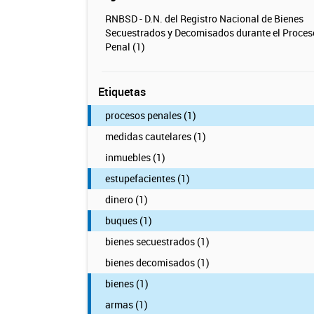
RNBSD - D.N. del Registro Nacional de Bienes
Secuestrados y Decomisados durante el Proces
Penal (1)
Etiquetas
procesos penales (1)
medidas cautelares (1)
inmuebles (1)
estupefacientes (1)
dinero (1)
buques (1)
bienes secuestrados (1)
bienes decomisados (1)
bienes (1)
armas (1)