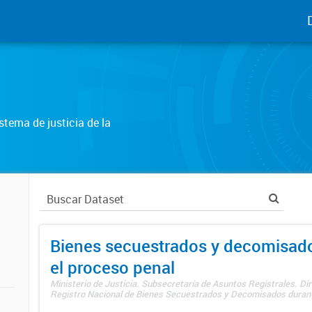
tema de justicia de la
Bienes secuestrados y decomisad
el proceso penal
Ministerio de Justicia. Subsecretaría de Asuntos Registrales. Dir
Registro Nacional de Bienes Secuestrados y Decomisados durante