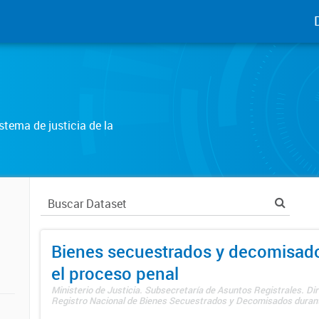
tema de justicia de la
Bienes secuestrados y decomisad
el proceso penal
Ministerio de Justicia. Subsecretaría de Asuntos Registrales. Dir
Registro Nacional de Bienes Secuestrados y Decomisados durante