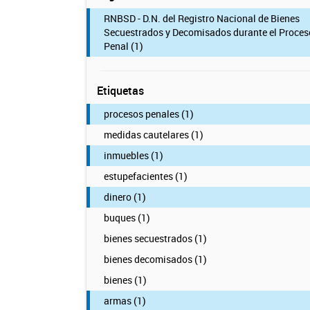
RNBSD - D.N. del Registro Nacional de Bienes
Secuestrados y Decomisados durante el Proces
Penal (1)
Etiquetas
procesos penales (1)
medidas cautelares (1)
inmuebles (1)
estupefacientes (1)
dinero (1)
buques (1)
bienes secuestrados (1)
bienes decomisados (1)
bienes (1)
armas (1)