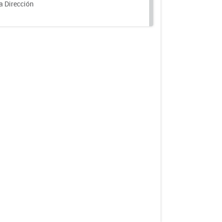
a Dirección