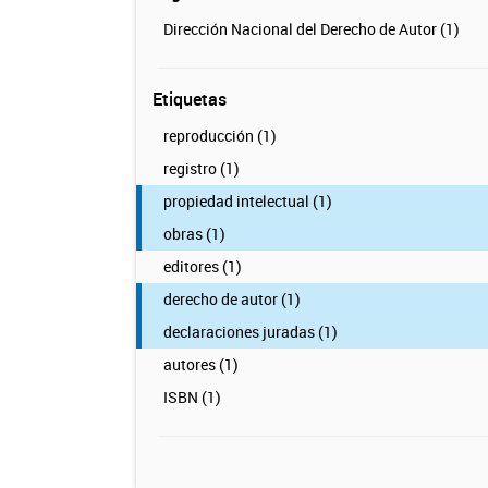
Dirección Nacional del Derecho de Autor (1)
Etiquetas
reproducción (1)
registro (1)
propiedad intelectual (1)
obras (1)
editores (1)
derecho de autor (1)
declaraciones juradas (1)
autores (1)
ISBN (1)