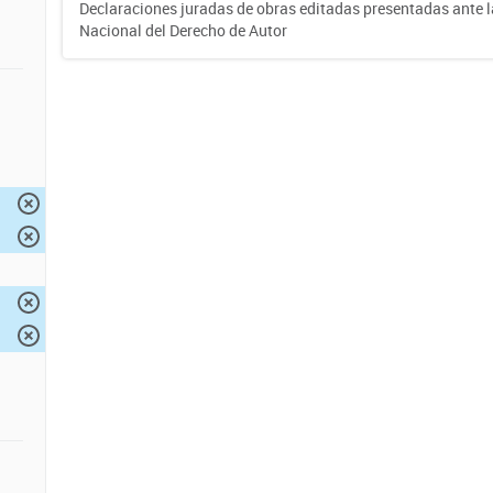
Declaraciones juradas de obras editadas presentadas ante l
Nacional del Derecho de Autor