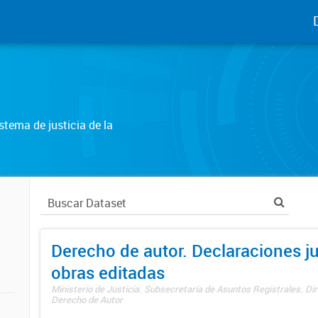
tema de justicia de la
Derecho de autor. Declaraciones j
obras editadas
Ministerio de Justicia. Subsecretaría de Asuntos Registrales. Dir
Derecho de Autor