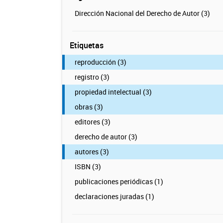
Dirección Nacional del Derecho de Autor (3)
Etiquetas
reproducción (3)
registro (3)
propiedad intelectual (3)
obras (3)
editores (3)
derecho de autor (3)
autores (3)
ISBN (3)
publicaciones periódicas (1)
declaraciones juradas (1)