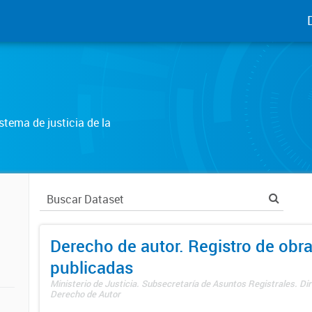
tema de justicia de la
Derecho de autor. Registro de obr
publicadas
Ministerio de Justicia. Subsecretaría de Asuntos Registrales. Dir
Derecho de Autor