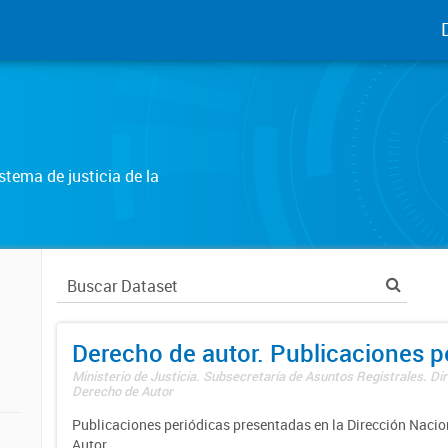
tema de justicia de la
Derecho de autor. Publicaciones p
Ministerio de Justicia. Subsecretaría de Asuntos Registrales. Dir
Derecho de Autor
Publicaciones periódicas presentadas en la Dirección Nacio
Autor.