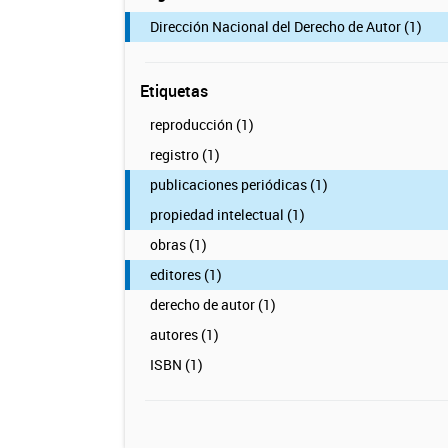
Dirección Nacional del Derecho de Autor (1)
Etiquetas
reproducción (1)
registro (1)
publicaciones periódicas (1)
propiedad intelectual (1)
obras (1)
editores (1)
derecho de autor (1)
autores (1)
ISBN (1)