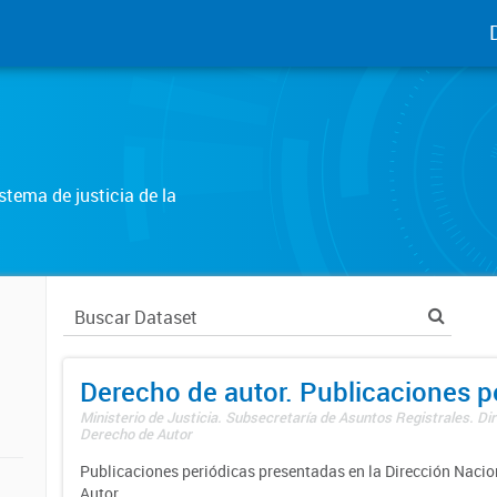
tema de justicia de la
Derecho de autor. Publicaciones p
Ministerio de Justicia. Subsecretaría de Asuntos Registrales. Dir
Derecho de Autor
Publicaciones periódicas presentadas en la Dirección Nacio
Autor.