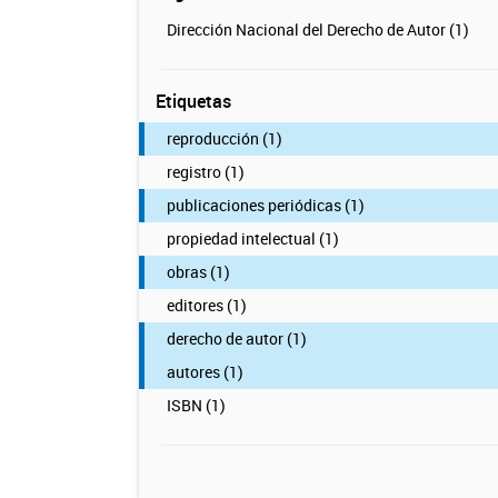
Dirección Nacional del Derecho de Autor (1)
Etiquetas
reproducción (1)
registro (1)
publicaciones periódicas (1)
propiedad intelectual (1)
obras (1)
editores (1)
derecho de autor (1)
autores (1)
ISBN (1)