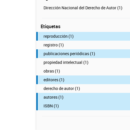
Dirección Nacional del Derecho de Autor (1)
Etiquetas
reproducción (1)
registro (1)
publicaciones periódicas (1)
propiedad intelectual (1)
obras (1)
editores (1)
derecho de autor (1)
autores (1)
ISBN (1)