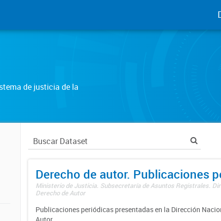
tema de justicia de la
Derecho de autor. Publicaciones p
Ministerio de Justicia. Subsecretaría de Asuntos Registrales. Dir
Derecho de Autor
Publicaciones periódicas presentadas en la Dirección Nacio
Autor.