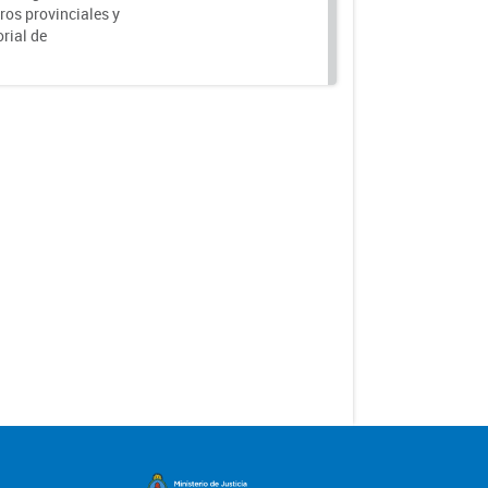
ros provinciales y
rial de