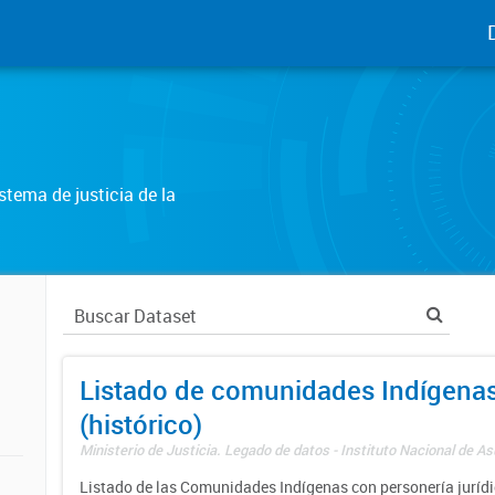
tema de justicia de la
Listado de comunidades Indígena
(histórico)
Ministerio de Justicia. Legado de datos - Instituto Nacional de A
Listado de las Comunidades Indígenas con personería jurídic