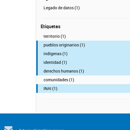
Legado de datos (1)
Etiquetas
territorio (1)
pueblos originarios (1)
indígenas (1)
identidad (1)
derechos humanos (1)
comunidades (1)
INAI (1)