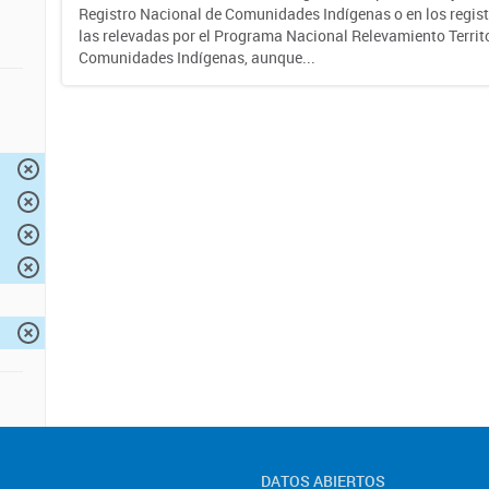
Registro Nacional de Comunidades Indígenas o en los regist
las relevadas por el Programa Nacional Relevamiento Territo
Comunidades Indígenas, aunque...
DATOS ABIERTOS