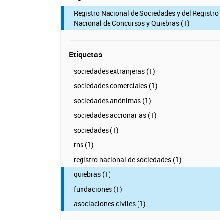
Registro Nacional de Sociedades y del Registro
Nacional de Concursos y Quiebras (1)
Etiquetas
sociedades extranjeras (1)
sociedades comerciales (1)
sociedades anónimas (1)
sociedades accionarias (1)
sociedades (1)
rns (1)
registro nacional de sociedades (1)
quiebras (1)
fundaciones (1)
asociaciones civiles (1)