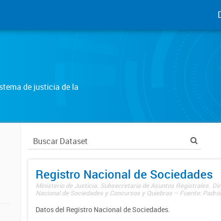
tema de justicia de la
Registro Nacional de Sociedades
Ministerio de Justicia. Subsecretaría de Asuntos Registrales. Dir
Nacional de Sociedades y Concursos y Quiebras – Fuente: Padrón
Datos del Registro Nacional de Sociedades.