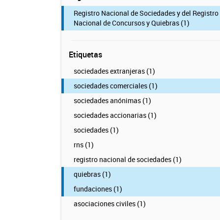
Registro Nacional de Sociedades y del Registro
Nacional de Concursos y Quiebras (1)
Etiquetas
sociedades extranjeras (1)
sociedades comerciales (1)
sociedades anónimas (1)
sociedades accionarias (1)
sociedades (1)
rns (1)
registro nacional de sociedades (1)
quiebras (1)
fundaciones (1)
asociaciones civiles (1)