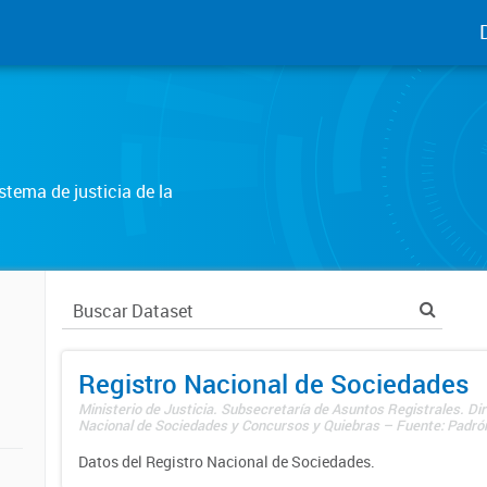
tema de justicia de la
Registro Nacional de Sociedades
Ministerio de Justicia. Subsecretaría de Asuntos Registrales. Dir
Nacional de Sociedades y Concursos y Quiebras – Fuente: Padrón
Datos del Registro Nacional de Sociedades.