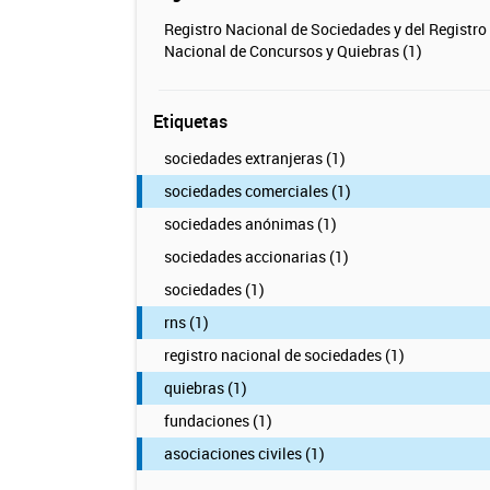
Registro Nacional de Sociedades y del Registro
Nacional de Concursos y Quiebras (1)
Etiquetas
sociedades extranjeras (1)
sociedades comerciales (1)
sociedades anónimas (1)
sociedades accionarias (1)
sociedades (1)
rns (1)
registro nacional de sociedades (1)
quiebras (1)
fundaciones (1)
asociaciones civiles (1)