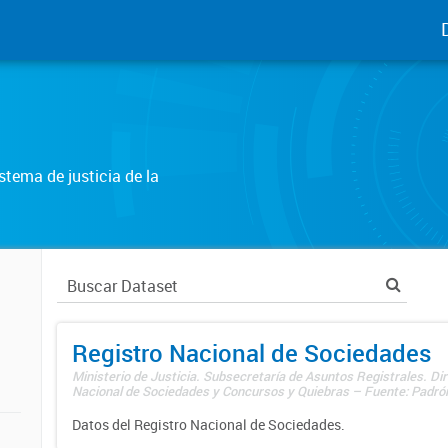
tema de justicia de la
Registro Nacional de Sociedades
Ministerio de Justicia. Subsecretaría de Asuntos Registrales. Dir
Nacional de Sociedades y Concursos y Quiebras – Fuente: Padrón
Datos del Registro Nacional de Sociedades.