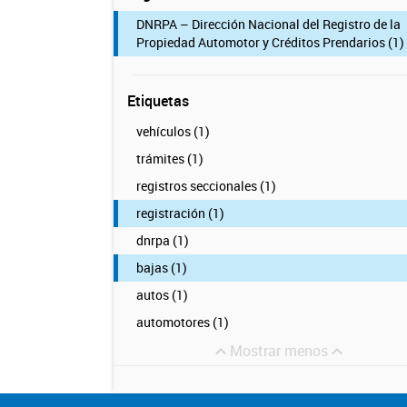
DNRPA – Dirección Nacional del Registro de la
Propiedad Automotor y Créditos Prendarios (1)
Etiquetas
vehículos (1)
trámites (1)
registros seccionales (1)
registración (1)
dnrpa (1)
bajas (1)
autos (1)
automotores (1)
Mostrar menos