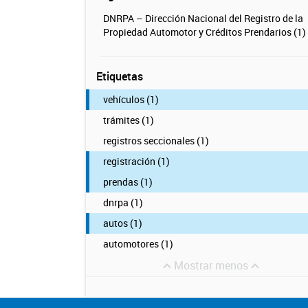
DNRPA – Dirección Nacional del Registro de la
Propiedad Automotor y Créditos Prendarios (1)
Etiquetas
vehículos (1)
trámites (1)
registros seccionales (1)
registración (1)
prendas (1)
dnrpa (1)
autos (1)
automotores (1)
Mostrar menos