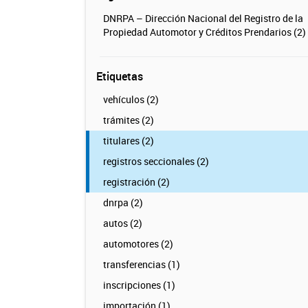
DNRPA – Dirección Nacional del Registro de la
Propiedad Automotor y Créditos Prendarios (2)
Etiquetas
vehículos (2)
trámites (2)
titulares (2)
registros seccionales (2)
registración (2)
dnrpa (2)
autos (2)
automotores (2)
transferencias (1)
inscripciones (1)
importación (1)