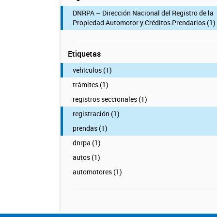
DNRPA – Dirección Nacional del Registro de la
Propiedad Automotor y Créditos Prendarios (1)
Etiquetas
vehículos (1)
trámites (1)
registros seccionales (1)
registración (1)
prendas (1)
dnrpa (1)
autos (1)
automotores (1)