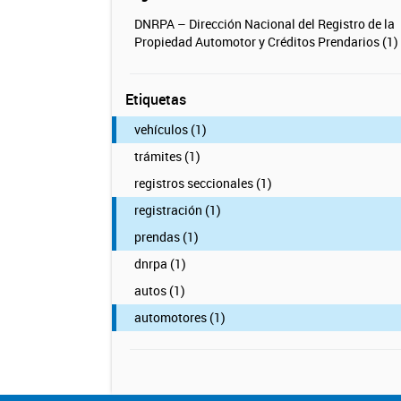
DNRPA – Dirección Nacional del Registro de la
Propiedad Automotor y Créditos Prendarios (1)
Etiquetas
vehículos (1)
trámites (1)
registros seccionales (1)
registración (1)
prendas (1)
dnrpa (1)
autos (1)
automotores (1)