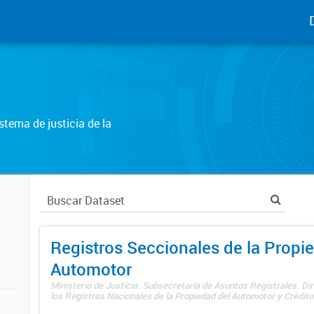
tema de justicia de la
Registros Seccionales de la Propi
Automotor
Ministerio de Justicia. Subsecretaría de Asuntos Registrales. Di
los Registros Nacionales de la Propiedad del Automotor y Créditos