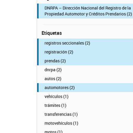
DNRPA – Dirección Nacional del Registro de la
Propiedad Automotor y Créditos Prendarios (2)
Etiquetas
registros seccionales (2)
registración (2)
prendas (2)
dnrpa (2)
autos (2)
automotores (2)
vehículos (1)
trámites (1)
transferencias (1)
motovehículos (1)
motos (1)