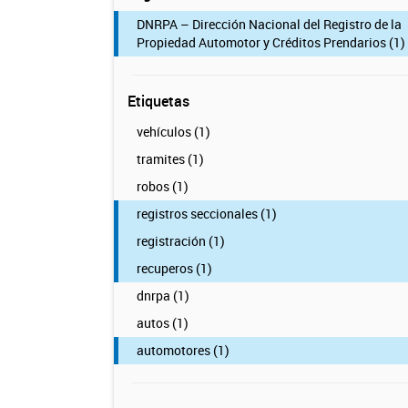
DNRPA – Dirección Nacional del Registro de la
Propiedad Automotor y Créditos Prendarios (1)
Etiquetas
vehículos (1)
tramites (1)
robos (1)
registros seccionales (1)
registración (1)
recuperos (1)
dnrpa (1)
autos (1)
automotores (1)