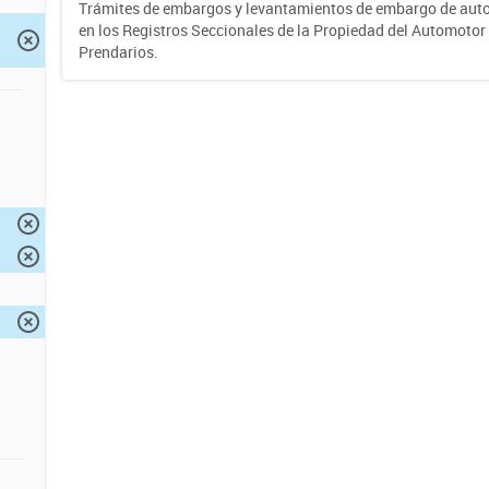
Trámites de embargos y levantamientos de embargo de auto
en los Registros Seccionales de la Propiedad del Automotor 
Prendarios.