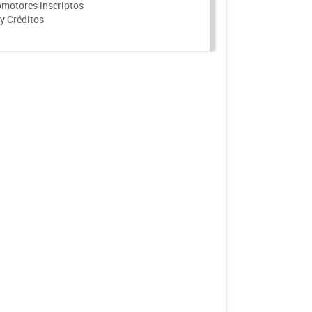
motores inscriptos
y Créditos