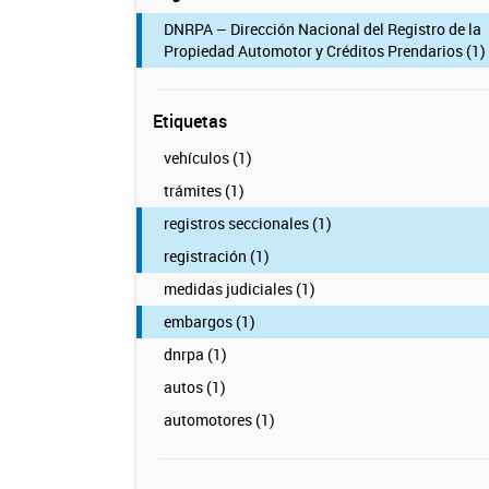
DNRPA – Dirección Nacional del Registro de la
Propiedad Automotor y Créditos Prendarios (1)
Etiquetas
vehículos (1)
trámites (1)
registros seccionales (1)
registración (1)
medidas judiciales (1)
embargos (1)
dnrpa (1)
autos (1)
automotores (1)