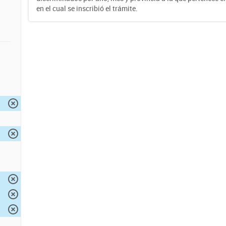
en el cual se inscribió el trámite.