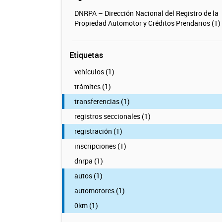
DNRPA – Dirección Nacional del Registro de la
Propiedad Automotor y Créditos Prendarios (1)
Etiquetas
vehículos (1)
trámites (1)
transferencias (1)
registros seccionales (1)
registración (1)
inscripciones (1)
dnrpa (1)
autos (1)
automotores (1)
0km (1)