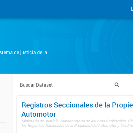
tema de justicia de la
Registros Seccionales de la Propi
Automotor
Ministerio de Justicia. Subsecretaría de Asuntos Registrales. Di
los Registros Nacionales de la Propiedad del Automotor y Créditos