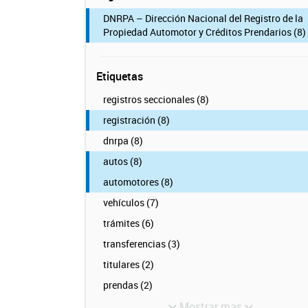
DNRPA – Dirección Nacional del Registro de la
Propiedad Automotor y Créditos Prendarios (8)
Etiquetas
registros seccionales (8)
registración (8)
dnrpa (8)
autos (8)
automotores (8)
vehículos (7)
trámites (6)
transferencias (3)
titulares (2)
prendas (2)
Mostrar mas