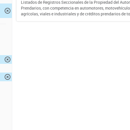
Listados de Registros Seccionales de la Propiedad del Auto
Prendarios, con competencia en automotores, motovehículo
agrícolas, viales e industriales y de créditos prendarios de to