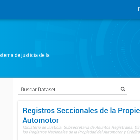
tema de justicia de la
Registros Seccionales de la Propi
Automotor
Ministerio de Justicia. Subsecretaría de Asuntos Registrales. Di
los Registros Nacionales de la Propiedad del Automotor y Créditos