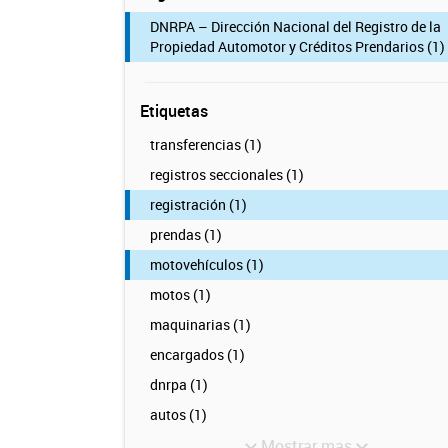
DNRPA – Dirección Nacional del Registro de la
Propiedad Automotor y Créditos Prendarios (1)
Etiquetas
transferencias (1)
registros seccionales (1)
registración (1)
prendas (1)
motovehículos (1)
motos (1)
maquinarias (1)
encargados (1)
dnrpa (1)
autos (1)
Mostrar mas