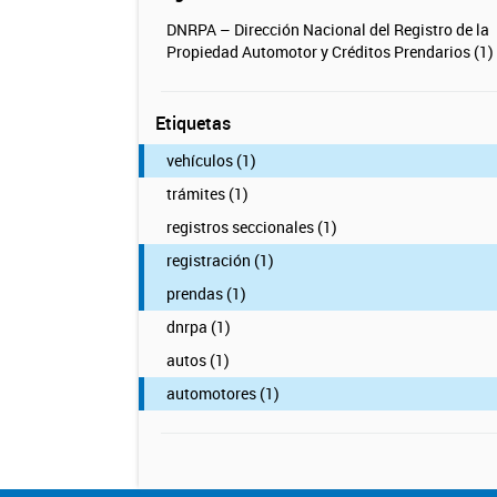
DNRPA – Dirección Nacional del Registro de la
Propiedad Automotor y Créditos Prendarios (1)
Etiquetas
vehículos (1)
trámites (1)
registros seccionales (1)
registración (1)
prendas (1)
dnrpa (1)
autos (1)
automotores (1)