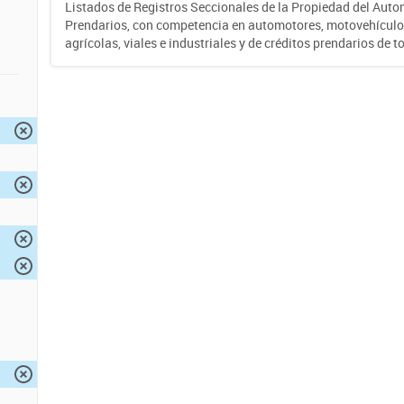
Listados de Registros Seccionales de la Propiedad del Auto
Prendarios, con competencia en automotores, motovehículo
agrícolas, viales e industriales y de créditos prendarios de to