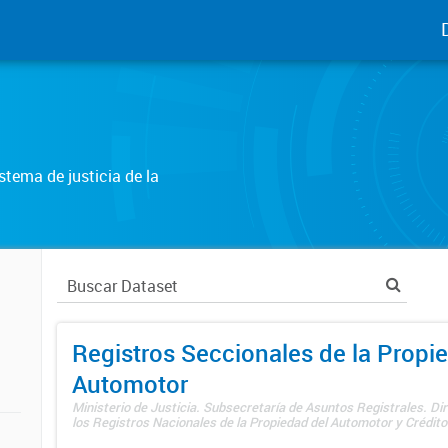
tema de justicia de la
Registros Seccionales de la Propi
Automotor
Ministerio de Justicia. Subsecretaría de Asuntos Registrales. Di
los Registros Nacionales de la Propiedad del Automotor y Créditos