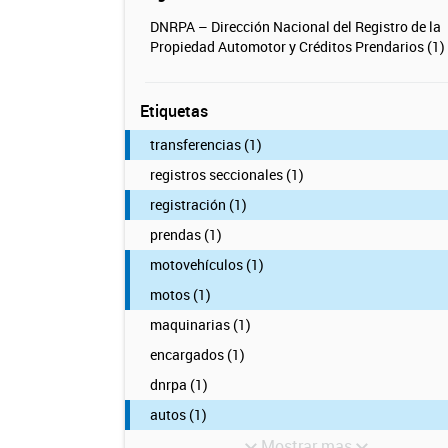
DNRPA – Dirección Nacional del Registro de la
Propiedad Automotor y Créditos Prendarios (1)
Etiquetas
transferencias (1)
registros seccionales (1)
registración (1)
prendas (1)
motovehículos (1)
motos (1)
maquinarias (1)
encargados (1)
dnrpa (1)
autos (1)
Mostrar mas