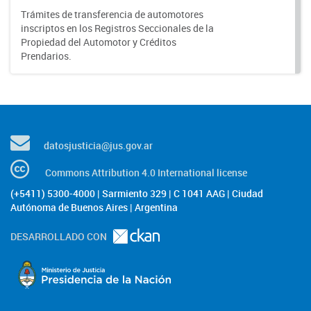
Trámites de transferencia de automotores
inscriptos en los Registros Seccionales de la
Propiedad del Automotor y Créditos
Prendarios.
datosjusticia@jus.gov.ar
Commons Attribution 4.0 International license
(+5411) 5300-4000 | Sarmiento 329 | C 1041 AAG | Ciudad
Autónoma de Buenos Aires | Argentina
DESARROLLADO CON