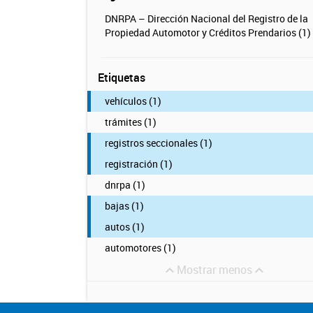
DNRPA – Dirección Nacional del Registro de la
Propiedad Automotor y Créditos Prendarios (1)
Etiquetas
vehículos (1)
trámites (1)
registros seccionales (1)
registración (1)
dnrpa (1)
bajas (1)
autos (1)
automotores (1)
Mostrar menos