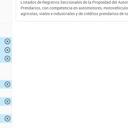
Listados de Registros Seccionales de la Propiedad del Auto
Prendarios, con competencia en automotores, motovehículo
agrícolas, viales e industriales y de créditos prendarios de to