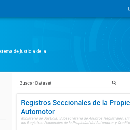
tema de justicia de la
Registros Seccionales de la Propi
Automotor
Ministerio de Justicia. Subsecretaría de Asuntos Registrales. Di
los Registros Nacionales de la Propiedad del Automotor y Créditos