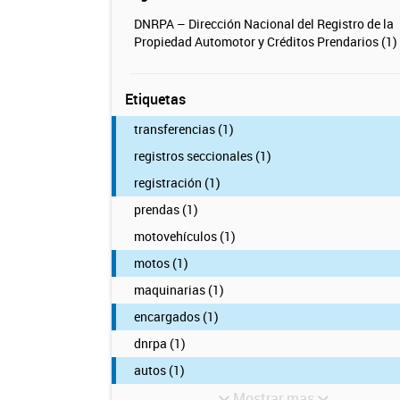
DNRPA – Dirección Nacional del Registro de la
Propiedad Automotor y Créditos Prendarios (1)
Etiquetas
transferencias (1)
registros seccionales (1)
registración (1)
prendas (1)
motovehículos (1)
motos (1)
maquinarias (1)
encargados (1)
dnrpa (1)
autos (1)
Mostrar mas