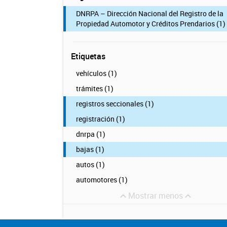
DNRPA – Dirección Nacional del Registro de la
Propiedad Automotor y Créditos Prendarios (1)
Etiquetas
vehículos (1)
trámites (1)
registros seccionales (1)
registración (1)
dnrpa (1)
bajas (1)
autos (1)
automotores (1)
Mostrar menos