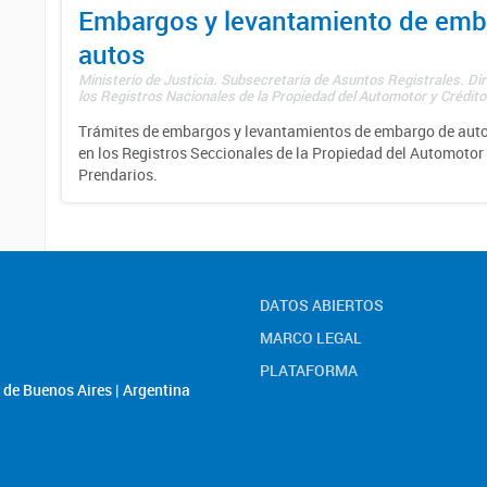
Embargos y levantamiento de emb
autos
Ministerio de Justicia. Subsecretaría de Asuntos Registrales. Di
los Registros Nacionales de la Propiedad del Automotor y Créditos
Trámites de embargos y levantamientos de embargo de auto
en los Registros Seccionales de la Propiedad del Automotor 
Prendarios.
DATOS ABIERTOS
MARCO LEGAL
PLATAFORMA
de Buenos Aires | Argentina