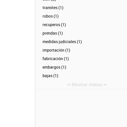
tramites (1)
robos (1)
recuperos (1)
prendas (1)
medidas judiciales (1)
importación (1)
fabricación (1)
embargos (1)
bajas (1)
Mostrar menos