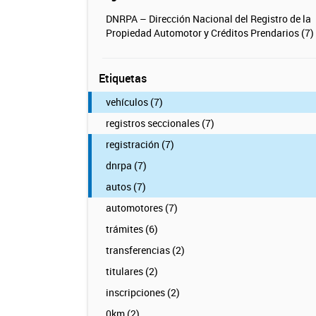
DNRPA – Dirección Nacional del Registro de la
Propiedad Automotor y Créditos Prendarios (7)
Etiquetas
vehículos (7)
registros seccionales (7)
registración (7)
dnrpa (7)
autos (7)
automotores (7)
trámites (6)
transferencias (2)
titulares (2)
inscripciones (2)
0km (2)