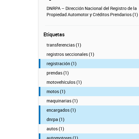
DNRPA – Dirección Nacional del Registro de la
Propiedad Automotor y Créditos Prendarios (1)
Etiquetas
transferencias (1)
registros seccionales (1)
registración (1)
prendas (1)
motovehículos (1)
motos (1)
maquinarias (1)
encargados (1)
dnrpa (1)
autos (1)
automotores (1)