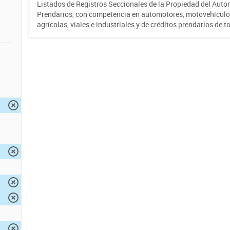
Listados de Registros Seccionales de la Propiedad del Auto
Prendarios, con competencia en automotores, motovehículo
agrícolas, viales e industriales y de créditos prendarios de to