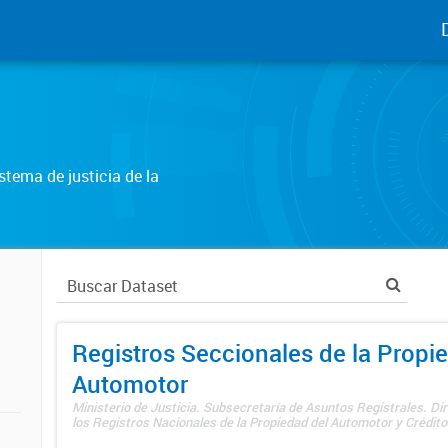
tema de justicia de la
Registros Seccionales de la Propi
Automotor
Ministerio de Justicia. Subsecretaría de Asuntos Registrales. Di
los Registros Nacionales de la Propiedad del Automotor y Créditos