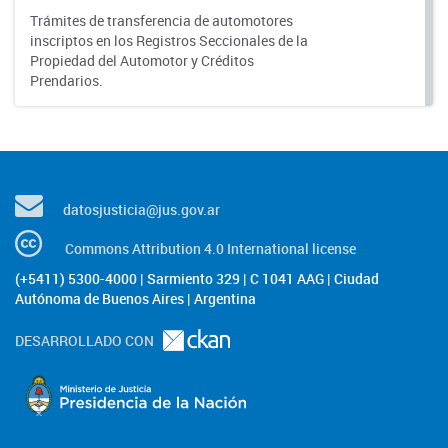
Trámites de transferencia de automotores
inscriptos en los Registros Seccionales de la
Propiedad del Automotor y Créditos
Prendarios.
datosjusticia@jus.gov.ar
Commons Attribution 4.0 International license
(+5411) 5300-4000 | Sarmiento 329 | C 1041 AAG | Ciudad
Autónoma de Buenos Aires | Argentina
DESARROLLADO CON